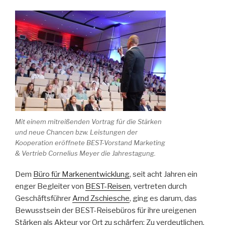
Mit einem mitreißenden Vortrag für die Stärken
und neue Chancen bzw. Leistungen der
Kooperation eröffnete BEST-Vorstand Marketing
& Vertrieb Cornelius Meyer die Jahrestagung.
Dem
Büro für Markenentwicklung
, seit acht Jahren ein
enger Begleiter von
BEST-Reisen
, vertreten durch
Geschäftsführer
Arnd Zschiesche
, ging es darum, das
Bewusstsein der BEST-Reisebüros für ihre ureigenen
Stärken als Akteur vor Ort zu schärfen: Zu verdeutlichen,