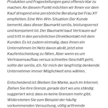
Produkten und Fragestellungen ganz offensiv klar zu
machen: An diesem Punkt möchten wir Ihnen vor dem
Kauf dringend eine persönliche Beratung bei Frau XY
empfehlen. Eine Win-Win-Situation: Der Kunde
bemerkt, dass dieser Baumarkt seriös, leistungsernst
und kompetent ist. Der Baumarkt baut Vertrauen auf
und tritt in den persönlichen Direktkontakt mit dem
Kunden. Es ist zudem einmalig, dass ihnen ein
Unternehmen im Netz davon abrät, jetzt eine
Kaufentscheidung zu fällen. Aber wenn es um
Vertrauensaufbau versus schnelles Geschäft geht,
sollte der seriös, d.h. für mich der langfristig denkende
Unternehmer immer Möglichkeit eins wählen.
Entscheidend ist: Bleiben Sie Marke, auch im Internet.
Ziehen Sie ihre Grenze, gerade dort wo uns ständig
suggeriert wird, dass es keine Grenzen mehr gibt.
Widerstehen Sie zum Beispiel der häufig
vorkommenden Versuchung, völlig artfremde