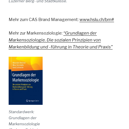
Luzerner Berg- und Stadtkulisse.
Mehr zum CAS Brand Management:
www.hslu.ch/bm
#
Mehr zur Markensoziologie:
“Grundlagen der
Markensoziologie. Die sozialen Prinzipien von
Markenbildung und -führung in Theorie und Praxis”
Standardwerk:
Grundlagen der
Markensoziologie