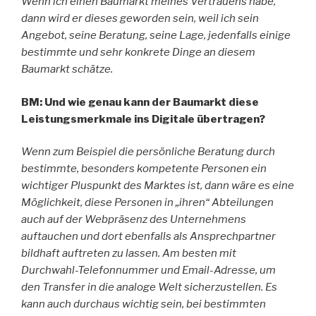
Wenn ich einen Baumarkt meines Vertrauens habe,
dann wird er dieses geworden sein, weil ich sein
Angebot, seine Beratung, seine Lage, jedenfalls einige
bestimmte und sehr konkrete Dinge an diesem
Baumarkt schätze.
BM: Und wie genau kann der Baumarkt diese
Leistungsmerkmale ins Digitale übertragen?
Wenn zum Beispiel die persönliche Beratung durch
bestimmte, besonders kompetente Personen ein
wichtiger Pluspunkt des Marktes ist, dann wäre es eine
Möglichkeit, diese Personen in „ihren“ Abteilungen
auch auf der Webpräsenz des Unternehmens
auftauchen und dort ebenfalls als Ansprechpartner
bildhaft auftreten zu lassen. Am besten mit
Durchwahl-Telefonnummer und Email-Adresse, um
den Transfer in die analoge Welt sicherzustellen. Es
kann auch durchaus wichtig sein, bei bestimmten