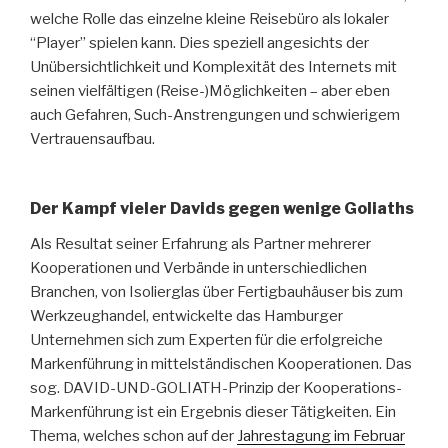
welche Rolle das einzelne kleine Reisebüro als lokaler
“Player” spielen kann. Dies speziell angesichts der
Unübersichtlichkeit und Komplexität des Internets mit
seinen vielfältigen (Reise-)Möglichkeiten – aber eben
auch Gefahren, Such-Anstrengungen und schwierigem
Vertrauensaufbau.
Der Kampf vieler Davids gegen wenige Goliaths
Als Resultat seiner Erfahrung als Partner mehrerer
Kooperationen und Verbände in unterschiedlichen
Branchen, von Isolierglas über Fertigbauhäuser bis zum
Werkzeughandel, entwickelte das Hamburger
Unternehmen sich zum Experten für die erfolgreiche
Markenführung in mittelständischen Kooperationen. Das
sog. DAVID-UND-GOLIATH-Prinzip der Kooperations-
Markenführung ist ein Ergebnis dieser Tätigkeiten. Ein
Thema, welches schon auf der
Jahrestagung im Februar