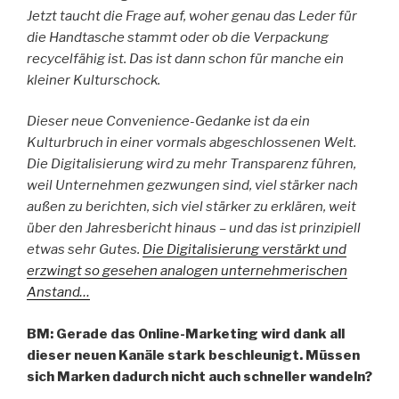
Jetzt taucht die Frage auf, woher genau das Leder für
die Handtasche stammt oder ob die Verpackung
recycelfähig ist. Das ist dann schon für manche ein
kleiner Kulturschock.
Dieser neue Convenience-Gedanke ist da ein
Kulturbruch in einer vormals abgeschlossenen Welt.
Die Digitalisierung wird zu mehr Transparenz führen,
weil Unternehmen gezwungen sind, viel stärker nach
außen zu berichten, sich viel stärker zu erklären, weit
über den Jahresbericht hinaus – und das ist prinzipiell
etwas sehr Gutes.
Die Digitalisierung verstärkt und
erzwingt so gesehen analogen unternehmerischen
Anstand…
BM: Gerade das Online-Marketing wird dank all
dieser neuen Kanäle stark beschleunigt. Müssen
sich Marken dadurch nicht auch schneller wandeln?