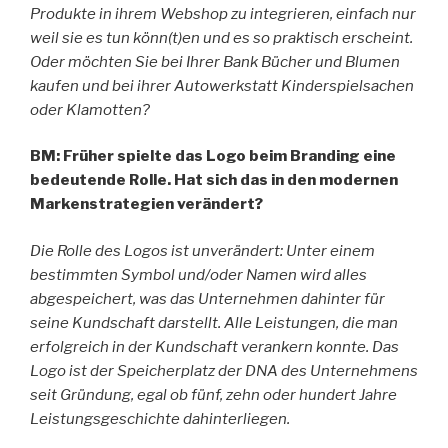
Produkte in ihrem Webshop zu integrieren, einfach nur
weil sie es tun könn(t)en und es so praktisch erscheint.
Oder möchten Sie bei Ihrer Bank Bücher und Blumen
kaufen und bei ihrer Autowerkstatt Kinderspielsachen
oder Klamotten?
BM: Früher spielte das Logo beim Branding eine
bedeutende Rolle. Hat sich das in den modernen
Markenstrategien verändert?
Die Rolle des Logos ist unverändert: Unter einem
bestimmten Symbol und/oder Namen wird alles
abgespeichert, was das Unternehmen dahinter für
seine Kundschaft darstellt. Alle Leistungen, die man
erfolgreich in der Kundschaft verankern konnte. Das
Logo ist der Speicherplatz der DNA des Unternehmens
seit Gründung, egal ob fünf, zehn oder hundert Jahre
Leistungsgeschichte dahinterliegen.