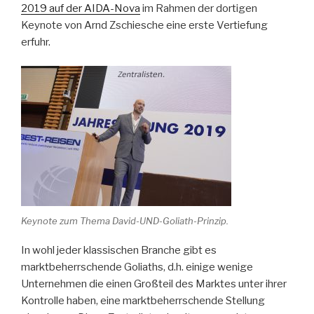
2019 auf der AIDA-Nova
im Rahmen der dortigen
Keynote von Arnd Zschiesche eine erste Vertiefung
erfuhr.
Keynote zum Thema David-UND-Goliath-Prinzip.
In wohl jeder klassischen Branche gibt es
marktbeherrschende Goliaths, d.h. einige wenige
Unternehmen die einen Großteil des Marktes unter ihrer
Kontrolle haben, eine marktbeherrschende Stellung