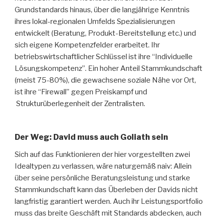
Grundstandards hinaus, über die langjährige Kenntnis
ihres lokal-regionalen Umfelds Spezialisierungen
entwickelt (Beratung, Produkt-Bereitstellung etc.) und
sich eigene Kompetenzfelder erarbeitet. Ihr
betriebswirtschaftlicher Schlüssel ist ihre “Individuelle
Lösungskompetenz”. Ein hoher Anteil Stammkundschaft
(meist 75-80%), die gewachsene soziale Nähe vor Ort,
ist ihre “Firewall” gegen Preiskampf und
Strukturüberlegenheit der Zentralisten.
Der Weg: David muss auch Goliath sein
Sich auf das Funktionieren der hier vorgestellten zwei
Idealtypen zu verlassen, wäre naturgemäß naiv: Allein
über seine persönliche Beratungsleistung und starke
Stammkundschaft kann das Überleben der Davids nicht
langfristig garantiert werden. Auch ihr Leistungsportfolio
muss das breite Geschäft mit Standards abdecken, auch