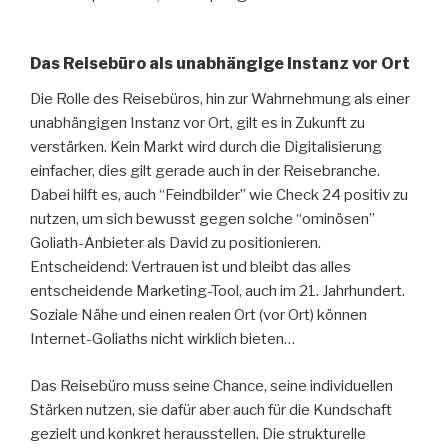
Das Reisebüro als unabhängige Instanz vor Ort
Die Rolle des Reisebüros, hin zur Wahrnehmung als einer
unabhängigen Instanz vor Ort, gilt es in Zukunft zu
verstärken. Kein Markt wird durch die Digitalisierung
einfacher, dies gilt gerade auch in der Reisebranche.
Dabei hilft es, auch “Feindbilder” wie Check 24 positiv zu
nutzen, um sich bewusst gegen solche “ominösen”
Goliath-Anbieter als David zu positionieren.
Entscheidend: Vertrauen ist und bleibt das alles
entscheidende Marketing-Tool, auch im 21. Jahrhundert.
Soziale Nähe und einen realen Ort (vor Ort) können
Internet-Goliaths nicht wirklich bieten…
Das Reisebüro muss seine Chance, seine individuellen
Stärken nutzen, sie dafür aber auch für die Kundschaft
gezielt und konkret herausstellen. Die strukturelle