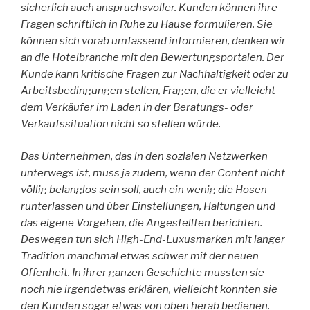
sicherlich auch anspruchsvoller. Kunden können ihre
Fragen schriftlich in Ruhe zu Hause formulieren. Sie
können sich vorab umfassend informieren, denken wir
an die Hotelbranche mit den Bewertungsportalen. Der
Kunde kann kritische Fragen zur Nachhaltigkeit oder zu
Arbeitsbedingungen stellen, Fragen, die er vielleicht
dem Verkäufer im Laden in der Beratungs- oder
Verkaufssituation nicht so stellen würde.
Das Unternehmen, das in den sozialen Netzwerken
unterwegs ist, muss ja zudem, wenn der Content nicht
völlig belanglos sein soll, auch ein wenig die Hosen
runterlassen und über Einstellungen, Haltungen und
das eigene Vorgehen, die Angestellten berichten.
Deswegen tun sich High-End-Luxusmarken mit langer
Tradition manchmal etwas schwer mit der neuen
Offenheit. In ihrer ganzen Geschichte mussten sie
noch nie irgendetwas erklären, vielleicht konnten sie
den Kunden sogar etwas von oben herab bedienen.