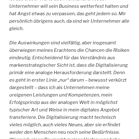
Unternehmer will sein Business wetterfest halten und
hat Angst etwas zu verpassen, das geht jedem so. Mir
persönlich übrigens auch, da sind wir Unternehmer alle
gleich.
Die Auswirkungen sind vielfältig, aber insgesamt
überwiegen meines Erachtens die Chancen die Risiken
eindeutig. Entscheidend für das Verständnis aus
markenstrategischer Sicht ist, dass die Digitalisierung
primär eine analoge Herausforderung darstellt. Denn
es geht in erster Linie „nur“ darum – bewusst verkürzt
dargestellt – dass ich als Unternehmen meine
ureigenen Leistungen und Kompetenzen, mein
Erfolgsprinzip aus der analogen Welt in möglichst
typischer Art und Weise in mein digitales Angebot
transferiere. Die Digitalisierung macht technisch
vieles möglich, auch vieles Neues, aber sie erfindet
weder den Menschen neu noch seine Bedürfnisse.