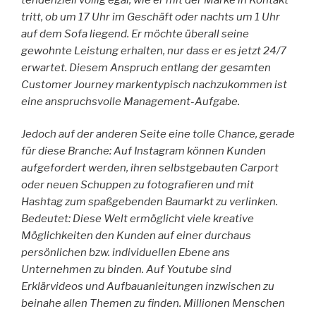
tritt, ob um 17 Uhr im Geschäft oder nachts um 1 Uhr
auf dem Sofa liegend. Er möchte überall seine
gewohnte Leistung erhalten, nur dass er es jetzt 24/7
erwartet. Diesem Anspruch entlang der gesamten
Customer Journey markentypisch nachzukommen ist
eine anspruchsvolle Management-Aufgabe.
Jedoch auf der anderen Seite eine tolle Chance, gerade
für diese Branche: Auf Instagram können Kunden
aufgefordert werden, ihren selbstgebauten Carport
oder neuen Schuppen zu fotografieren und mit
Hashtag zum spaßgebenden Baumarkt zu verlinken.
Bedeutet: Diese Welt ermöglicht viele kreative
Möglichkeiten den Kunden auf einer durchaus
persönlichen bzw. individuellen Ebene ans
Unternehmen zu binden. Auf Youtube sind
Erklärvideos und Aufbauanleitungen inzwischen zu
beinahe allen Themen zu finden. Millionen Menschen