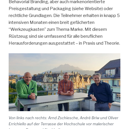
Behavorial Branding, aber auch markenorientierte
Preisgestaltung und Packaging (siehe Website) oder
rechtliche Grundlagen. Die Teilnehmer erhalten in knapp 5
intensiven Monaten einen breit gefächerten
“Werkzeugkasten” zum Thema Marke. Mit diesem
Rüstzeug sind sie umfassend für alle beruflichen
Herausforderungen ausgestattet – in Praxis und Theorie.
Von links nach rechts: Arnd Zschiesche, André Briw und Oliver
Errichiello auf der Terrasse der Hochschule vor malerischer