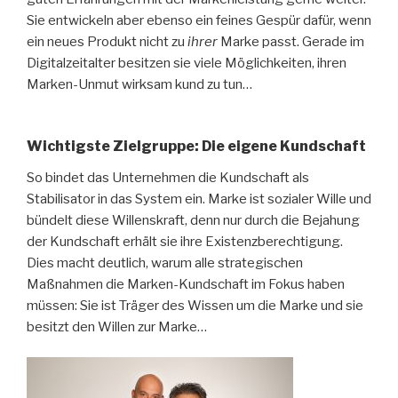
Sie entwickeln aber ebenso ein feines Gespür dafür, wenn
ein neues Produkt nicht zu
ihrer
Marke passt. Gerade im
Digitalzeitalter besitzen sie viele Möglichkeiten, ihren
Marken-Unmut wirksam kund zu tun…
Wichtigste Zielgruppe: Die eigene Kundschaft
So bindet das Unternehmen die Kundschaft als
Stabilisator in das System ein. Marke ist sozialer Wille und
bündelt diese Willenskraft, denn nur durch die Bejahung
der Kundschaft erhält sie ihre Existenzberechtigung.
Dies macht deutlich, warum alle strategischen
Maßnahmen die Marken-Kundschaft im Fokus haben
müssen: Sie ist Träger des Wissen um die Marke und sie
besitzt den Willen zur Marke…