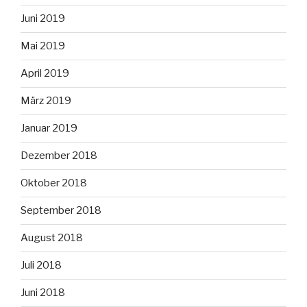
Juni 2019
Mai 2019
April 2019
März 2019
Januar 2019
Dezember 2018
Oktober 2018
September 2018
August 2018
Juli 2018
Juni 2018