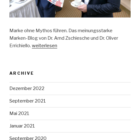
Marke ohne Mythos führen. Das meinungsstarke
Marken-Blog von Dr. Arnd Zschiesche und Dr. Oliver
Errichiello.
weiterlesen
ARCHIVE
Dezember 2022
September 2021
Mai 2021
Januar 2021
September 2020