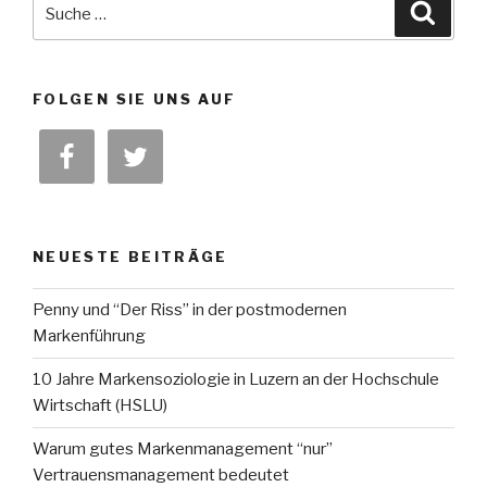
Suche
Suche
nach:
FOLGEN SIE UNS AUF
NEUESTE BEITRÄGE
Penny und “Der Riss” in der postmodernen
Markenführung
10 Jahre Markensoziologie in Luzern an der Hochschule
Wirtschaft (HSLU)
Warum gutes Markenmanagement “nur”
Vertrauensmanagement bedeutet