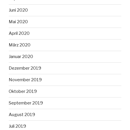
Juni 2020
Mai 2020
April 2020
März 2020
Januar 2020
Dezember 2019
November 2019
Oktober 2019
September 2019
August 2019
Juli 2019