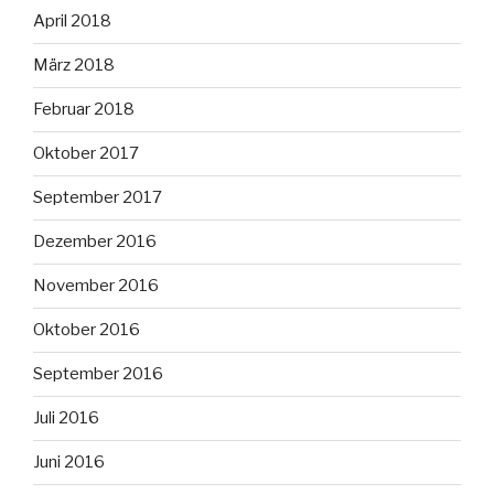
April 2018
März 2018
Februar 2018
Oktober 2017
September 2017
Dezember 2016
November 2016
Oktober 2016
September 2016
Juli 2016
Juni 2016