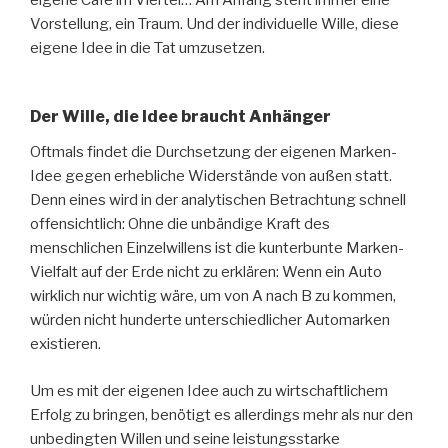
Vorstellung, ein Traum. Und der individuelle Wille, diese
eigene Idee in die Tat umzusetzen.
Der Wille, die Idee braucht Anhänger
Oftmals findet die Durchsetzung der eigenen Marken-
Idee gegen erhebliche Widerstände von außen statt.
Denn eines wird in der analytischen Betrachtung schnell
offensichtlich: Ohne die unbändige Kraft des
menschlichen Einzelwillens ist die kunterbunte Marken-
Vielfalt auf der Erde nicht zu erklären: Wenn ein Auto
wirklich nur wichtig wäre, um von A nach B zu kommen,
würden nicht hunderte unterschiedlicher Automarken
existieren.
Um es mit der eigenen Idee auch zu wirtschaftlichem
Erfolg zu bringen, benötigt es allerdings mehr als nur den
unbedingten Willen und seine leistungsstarke