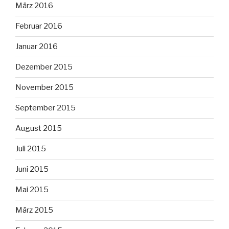
März 2016
Februar 2016
Januar 2016
Dezember 2015
November 2015
September 2015
August 2015
Juli 2015
Juni 2015
Mai 2015
März 2015