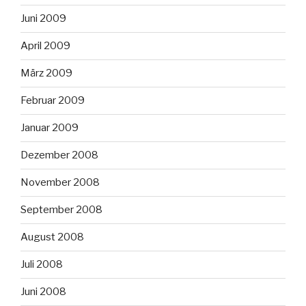
Juni 2009
April 2009
März 2009
Februar 2009
Januar 2009
Dezember 2008
November 2008
September 2008
August 2008
Juli 2008
Juni 2008