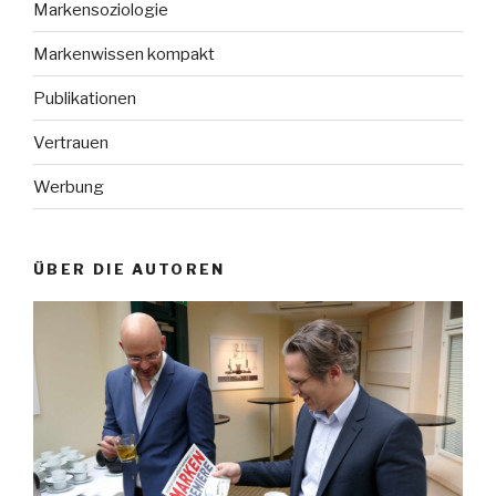
Markensoziologie
Markenwissen kompakt
Publikationen
Vertrauen
Werbung
ÜBER DIE AUTOREN