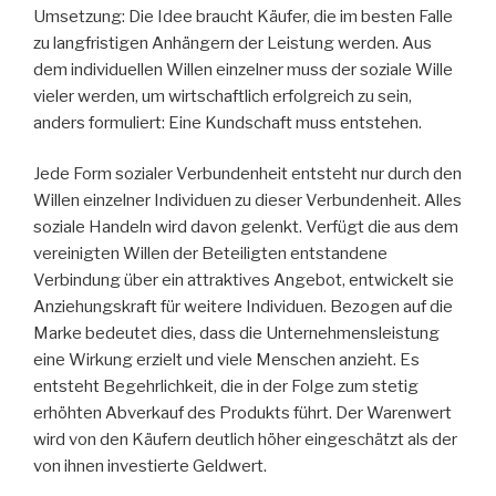
Umsetzung: Die Idee braucht Käufer, die im besten Falle
zu langfristigen Anhängern der Leistung werden. Aus
dem individuellen Willen einzelner muss der soziale Wille
vieler werden, um wirtschaftlich erfolgreich zu sein,
anders formuliert: Eine Kundschaft muss entstehen.
Jede Form sozialer Verbundenheit entsteht nur durch den
Willen einzelner Individuen zu dieser Verbundenheit. Alles
soziale Handeln wird davon gelenkt. Verfügt die aus dem
vereinigten Willen der Beteiligten entstandene
Verbindung über ein attraktives Angebot, entwickelt sie
Anziehungskraft für weitere Individuen. Bezogen auf die
Marke bedeutet dies, dass die Unternehmensleistung
eine Wirkung erzielt und viele Menschen anzieht. Es
entsteht Begehrlichkeit, die in der Folge zum stetig
erhöhten Abverkauf des Produkts führt. Der Warenwert
wird von den Käufern deutlich höher eingeschätzt als der
von ihnen investierte Geldwert.