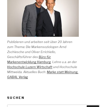
Publizieren und arbeiten seit über 20 Jahren
zum Thema: Die Markensoziologen Arnd
Zschiesche und Oliver Errichiello,
Geschäftsführer des
Büro für
Markenentwicklung Hamburg
. Lehre u.a. an der
Hochschule Luzern Wirtschaft
und Hochschule
Mittweida. Aktuelles Buch:
Marke statt Meinung,
GABAL Verlag
SUCHEN