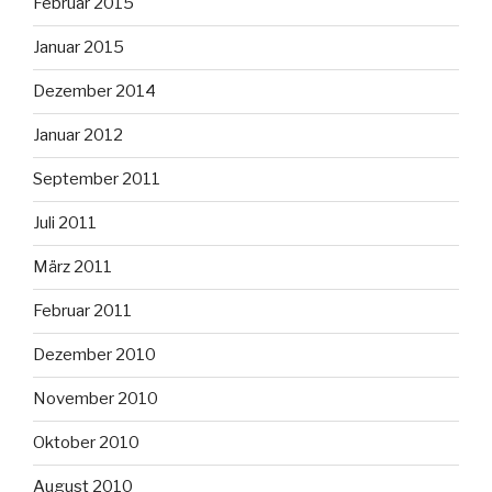
Februar 2015
Januar 2015
Dezember 2014
Januar 2012
September 2011
Juli 2011
März 2011
Februar 2011
Dezember 2010
November 2010
Oktober 2010
August 2010