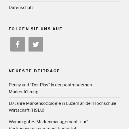
Datenschutz
FOLGEN SIE UNS AUF
NEUESTE BEITRÄGE
Penny und “Der Riss” in der postmodernen
Markenführung
10 Jahre Markensoziologie in Luzern an der Hochschule
Wirtschaft (HSLU)
Warum gutes Markenmanagement “nur”
Vertrauensmanagement bedeutet