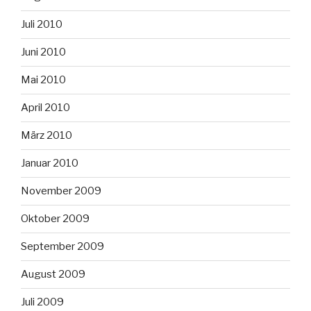
Juli 2010
Juni 2010
Mai 2010
April 2010
März 2010
Januar 2010
November 2009
Oktober 2009
September 2009
August 2009
Juli 2009