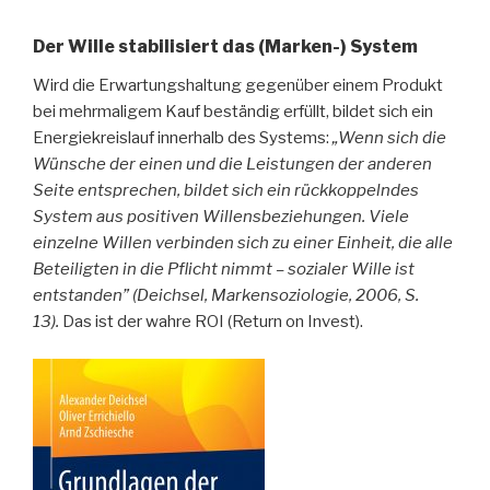
Der Wille stabilisiert das (Marken-) System
Wird die Erwartungshaltung gegenüber einem Produkt
bei mehrmaligem Kauf beständig erfüllt, bildet sich ein
Energiekreislauf innerhalb des Systems:
„Wenn sich die
Wünsche der einen und die Leistungen der anderen
Seite entsprechen, bildet sich ein rückkoppelndes
System aus positiven Willensbeziehungen. Viele
einzelne Willen verbinden sich zu einer Einheit, die alle
Beteiligten in die Pflicht nimmt – sozialer Wille ist
entstanden” (Deichsel, Markensoziologie, 2006, S.
13).
Das ist der wahre ROI (Return on Invest).