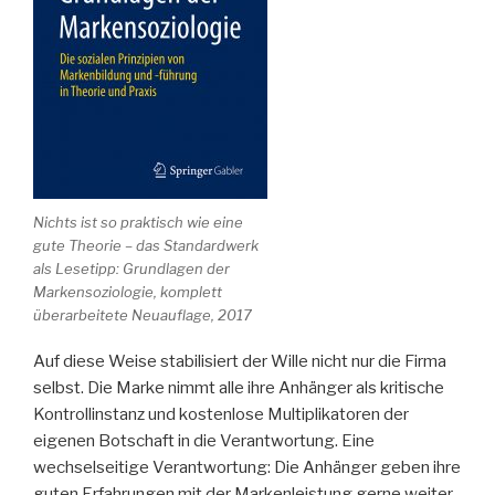
Nichts ist so praktisch wie eine
gute Theorie – das Standardwerk
als Lesetipp: Grundlagen der
Markensoziologie, komplett
überarbeitete Neuauflage, 2017
Auf diese Weise stabilisiert der Wille nicht nur die Firma
selbst. Die Marke nimmt alle ihre Anhänger als kritische
Kontrollinstanz und kostenlose Multiplikatoren der
eigenen Botschaft in die Verantwortung. Eine
wechselseitige Verantwortung: Die Anhänger geben ihre
guten Erfahrungen mit der Markenleistung gerne weiter.