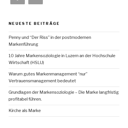
NEUESTE BEITRÄGE
Penny und “Der Riss” in der postmodernen
Markenführung
10 Jahre Markensoziologie in Luzern an der Hochschule
Wirtschaft (HSLU)
Warum gutes Markenmanagement “nur”
Vertrauensmanagement bedeutet
Grundlagen der Markensoziologie – Die Marke langfristig
profitabel führen.
Kirche als Marke