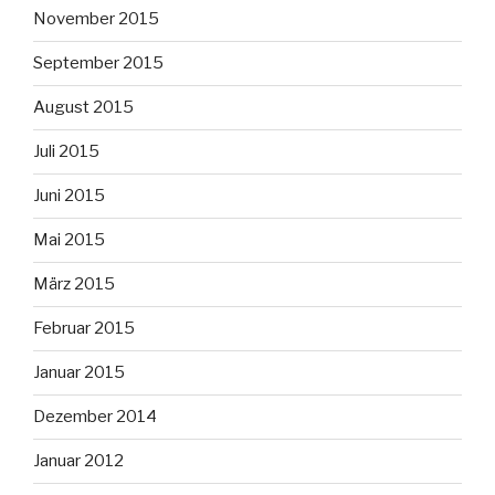
November 2015
September 2015
August 2015
Juli 2015
Juni 2015
Mai 2015
März 2015
Februar 2015
Januar 2015
Dezember 2014
Januar 2012