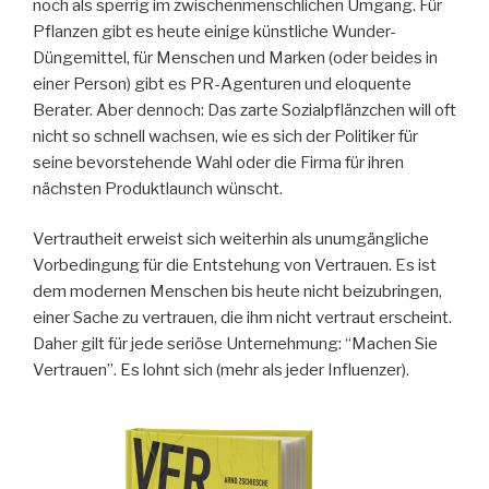
noch als sperrig im zwischenmenschlichen Umgang. Für
Pflanzen gibt es heute einige künstliche Wunder-
Düngemittel, für Menschen und Marken (oder beides in
einer Person) gibt es PR-Agenturen und eloquente
Berater. Aber dennoch: Das zarte Sozialpflänzchen will oft
nicht so schnell wachsen, wie es sich der Politiker für
seine bevorstehende Wahl oder die Firma für ihren
nächsten Produktlaunch wünscht.
Vertrautheit erweist sich weiterhin als unumgängliche
Vorbedingung für die Entstehung von Vertrauen. Es ist
dem modernen Menschen bis heute nicht beizubringen,
einer Sache zu vertrauen, die ihm nicht vertraut erscheint.
Daher gilt für jede seriöse Unternehmung: “Machen Sie
Vertrauen”. Es lohnt sich (mehr als jeder Influenzer).