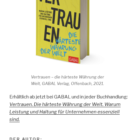
Vertrauen – die härteste Währung der
Welt, GABAL Verlag, Offenbach, 2021.
Erhältlich ab jetzt bei GABAL und in jeder Buchhandlung:
Vertrauen. Die härteste Währung der Welt. Warum
Leistung und Haltung für Unternehmen essenziell
sind.
DER AUTOR: