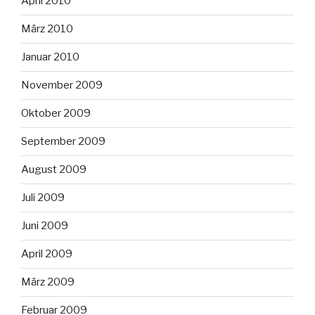
April 2010
März 2010
Januar 2010
November 2009
Oktober 2009
September 2009
August 2009
Juli 2009
Juni 2009
April 2009
März 2009
Februar 2009