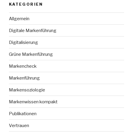
KATEGORIEN
Allgemein
Digitale Markenführung
Digitalisierung
Grüne Markenführung
Markencheck
Markenführung
Markensoziologie
Markenwissen kompakt
Publikationen
Vertrauen