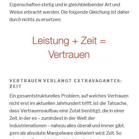
Eigenschaften stetig und in gleichbleibender Art und
Weise erbracht werden. Die folgende Gleichung ist daher
durch nichts zu ersetzen:
VERTRAUEN VERLANGT EXTRAVAGANTES:
ZEIT
Ein gesamtstrukturelles Problem, auf welches Vertrauen
nicht erst im aktuellen Jahrhundert trifft, ist die Tatsache,
dass Vertrauensaufbau eine Zutat benötigt, die in einer
Zeit, in der es – zumindest in der Welt der
Industrienationen – nahezu alles überall und immer gibt,
gern als absolute Mangelware deklariert wird: Zeit. So