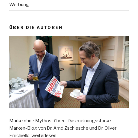
Werbung
ÜBER DIE AUTOREN
Marke ohne Mythos führen. Das meinungsstarke
Marken-Blog von Dr. Arnd Zschiesche und Dr. Oliver
Errichiello.
weiterlesen