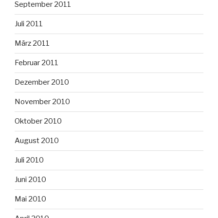
September 2011
Juli 2011
März 2011
Februar 2011
Dezember 2010
November 2010
Oktober 2010
August 2010
Juli 2010
Juni 2010
Mai 2010