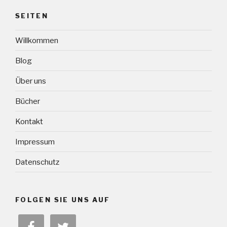
SEITEN
Willkommen
Blog
Über uns
Bücher
Kontakt
Impressum
Datenschutz
FOLGEN SIE UNS AUF