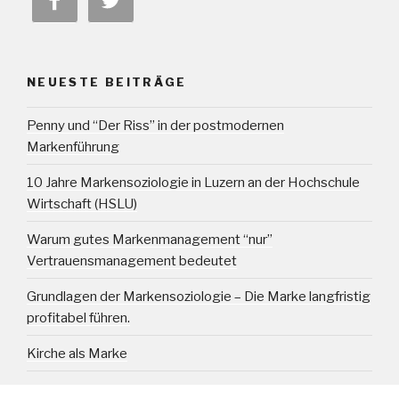
NEUESTE BEITRÄGE
Penny und “Der Riss” in der postmodernen
Markenführung
10 Jahre Markensoziologie in Luzern an der Hochschule
Wirtschaft (HSLU)
Warum gutes Markenmanagement “nur”
Vertrauensmanagement bedeutet
Grundlagen der Markensoziologie – Die Marke langfristig
profitabel führen.
Kirche als Marke