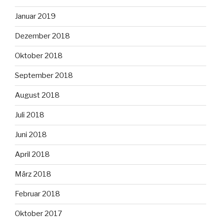
Januar 2019
Dezember 2018
Oktober 2018
September 2018
August 2018
Juli 2018
Juni 2018
April 2018
März 2018
Februar 2018
Oktober 2017