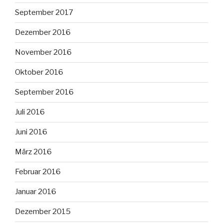
September 2017
Dezember 2016
November 2016
Oktober 2016
September 2016
Juli 2016
Juni 2016
März 2016
Februar 2016
Januar 2016
Dezember 2015