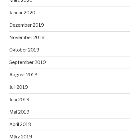
März 2020
Januar 2020
Dezember 2019
November 2019
Oktober 2019
September 2019
August 2019
Juli 2019
Juni 2019
Mai 2019
April 2019
März 2019