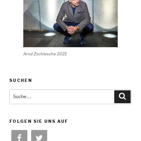
Arnd Zschiesche 2021
SUCHEN
Suche
Suche
nach:
FOLGEN SIE UNS AUF