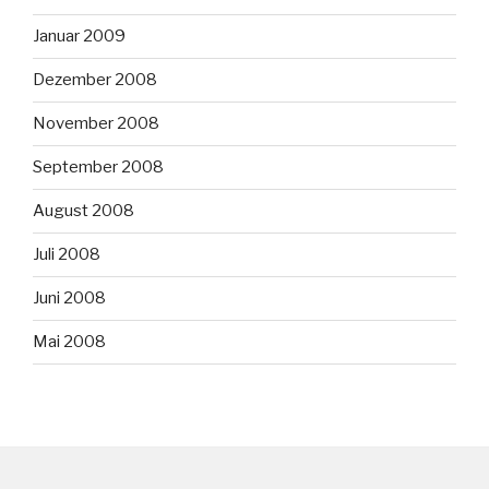
Januar 2009
Dezember 2008
November 2008
September 2008
August 2008
Juli 2008
Juni 2008
Mai 2008