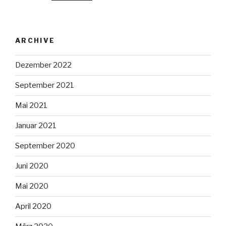
ARCHIVE
Dezember 2022
September 2021
Mai 2021
Januar 2021
September 2020
Juni 2020
Mai 2020
April 2020