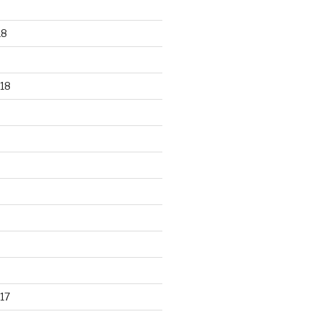
18
18
17