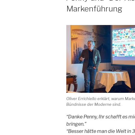
Markenführung
Oliver Errichiello erklärt, warum Mar
Bündnisse der Moderne sind.
“Danke Penny, Ihr schafft es 
bringen.”
“Besser hätte man die Welt in 