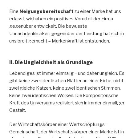
Eine
Neigungsbereitschaft
zu einer Marke hat uns
erfasst, wir haben ein positives Vorurteil der Firma
gegenüber entwickelt. Die bewusste
Unnachdenklichkeit gegenüber der Leistung hat sich in
uns breit gemacht – Markenkraft ist entstanden.
II. Die Ungleichheit als Grundlage
Lebendiges ist immer einmalig – und daher ungleich. Es
gibt keine zwei identischen Blätter an einer Eiche, nicht
zwei gleiche Katzen, keine zwei identischen Stimmen,
keine zwei identischen Wolken. Die kompositorische
Kraft des Universums realisiert sich in immer einmaliger
Gestalt.
Der Wirtschaftskörper einer Wertschöpfungs-
Gemeinschaft, der Wirtschaftskörper einer Marke ist in