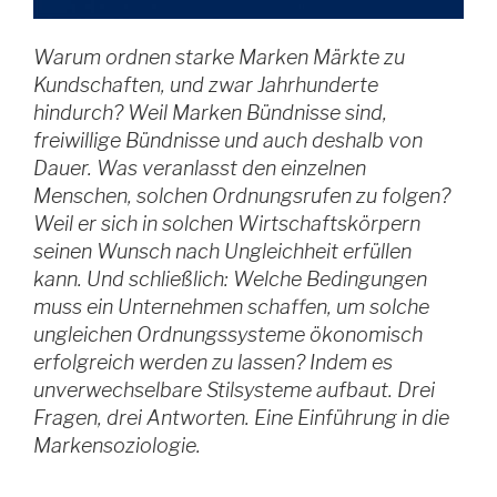
Warum ordnen starke Marken Märkte zu
Kundschaften, und zwar Jahrhunderte
hindurch? Weil Marken Bündnisse sind,
freiwillige Bündnisse und auch deshalb von
Dauer. Was veranlasst den einzelnen
Menschen, solchen Ordnungsrufen zu folgen?
Weil er sich in solchen Wirtschaftskörpern
seinen Wunsch nach Ungleichheit erfüllen
kann. Und schließlich: Welche Bedingungen
muss ein Unternehmen schaffen, um solche
ungleichen Ordnungssysteme ökonomisch
erfolgreich werden zu lassen? Indem es
unverwechselbare Stilsysteme aufbaut. Drei
Fragen, drei Antworten. Eine Einführung in die
Markensoziologie.