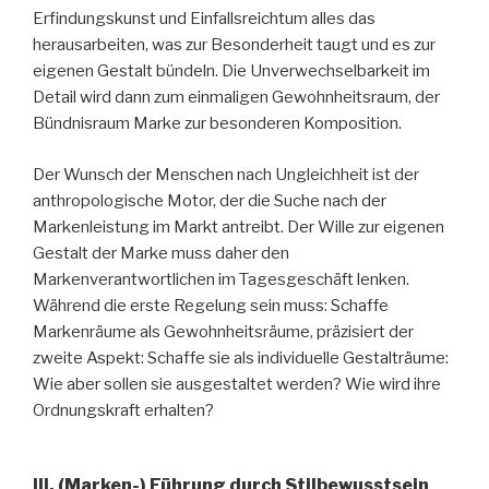
Erfindungskunst und Einfallsreichtum alles das
herausarbeiten, was zur Besonderheit taugt und es zur
eigenen Gestalt bündeln. Die Unverwechselbarkeit im
Detail wird dann zum einmaligen Gewohnheitsraum, der
Bündnisraum Marke zur besonderen Komposition.
Der Wunsch der Menschen nach Ungleichheit ist der
anthropologische Motor, der die Suche nach der
Markenleistung im Markt antreibt. Der Wille zur eigenen
Gestalt der Marke muss daher den
Markenverantwortlichen im Tagesgeschäft lenken.
Während die erste Regelung sein muss: Schaffe
Markenräume als Gewohnheitsräume, präzisiert der
zweite Aspekt: Schaffe sie als individuelle Gestalträume:
Wie aber sollen sie ausgestaltet werden? Wie wird ihre
Ordnungskraft erhalten?
III. (Marken-) Führung durch Stilbewusstsein