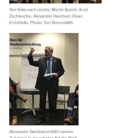
Von links nach rechts: Martin Busch, Arnd
Zschiesche, Alexander Deichsel, Oliver
Errichiello. Photo: Yuri Borovskikh.
Alexander Deichsel erklärt seinen