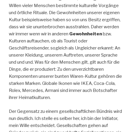
Willen vieler Menschen bestimmte kulturelle Vorgänge
und örtliche Rituale. Die Gewohnheiten unserer eigenen
Kultur beispielsweise haben so von uns Besitz ergriffen,
dass wir sie ununterbrochen ausstrahlen. Daher werden
wir immer wenn wir in anderen
Gewohnheiten
bzw.
Kulturen auftauchen, ob als Tourist oder
Geschäftsreisender, sogleich als Ungleicher erkannt: An
unserer Kleidung, unserem Auftreten, unserer Sprache
und und und. Was für den Menschen gilt, gilt auch für die
Dinge, die er produziert: Zu den unverzichtbaren
Komponenten unserer bunten Waren-Kultur gehören die
starken Marken. Globale Ikonen wie IKEA, Coca-Cola,
Rolex, Mercedes, Armani sind immer auch Botschafter
ihrer Heimatkulturen.
Der Gegensatz zu einem gesellschaftlichen Bündnis wird
nun deutlich. Ich stelle es selber her, ich bin der Initiator,
mein Wille entscheidet. Gesellschaften gehen auf