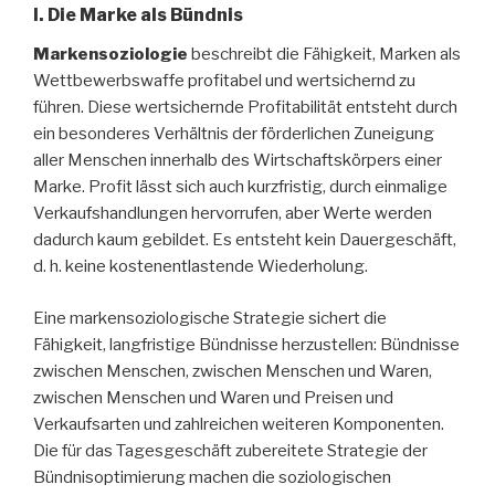
I. Die Marke als Bündnis
Markensoziologie
beschreibt die Fähigkeit, Marken als
Wettbewerbswaffe profitabel und wertsichernd zu
führen. Diese wertsichernde Profitabilität entsteht durch
ein besonderes Verhältnis der förderlichen Zuneigung
aller Menschen innerhalb des Wirtschaftskörpers einer
Marke. Profit lässt sich auch kurzfristig, durch einmalige
Verkaufshandlungen hervorrufen, aber Werte werden
dadurch kaum gebildet. Es entsteht kein Dauergeschäft,
d. h. keine kostenentlastende Wiederholung.
Eine markensoziologische Strategie sichert die
Fähigkeit, langfristige Bündnisse herzustellen: Bündnisse
zwischen Menschen, zwischen Menschen und Waren,
zwischen Menschen und Waren und Preisen und
Verkaufsarten und zahlreichen weiteren Komponenten.
Die für das Tagesgeschäft zubereitete Strategie der
Bündnisoptimierung machen die soziologischen