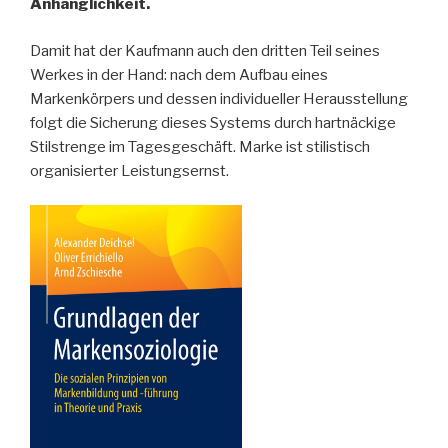
Anhänglichkeit.
Damit hat der Kaufmann auch den dritten Teil seines
Werkes in der Hand: nach dem Aufbau eines
Markenkörpers und dessen individueller Herausstellung
folgt die Sicherung dieses Systems durch hartnäckige
Stilstrenge im Tagesgeschäft. Marke ist stilistisch
organisierter Leistungsernst.