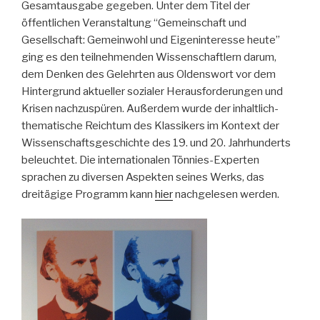
Gesamtausgabe gegeben. Unter dem Titel der
öffentlichen Veranstaltung “Gemeinschaft und
Gesellschaft: Gemeinwohl und Eigeninteresse heute”
ging es den teilnehmenden Wissenschaftlern darum,
dem Denken des Gelehrten aus Oldenswort vor dem
Hintergrund aktueller sozialer Herausforderungen und
Krisen nachzuspüren. Außerdem wurde der inhaltlich-
thematische Reichtum des Klassikers im Kontext der
Wissenschaftsgeschichte des 19. und 20. Jahrhunderts
beleuchtet. Die internationalen Tönnies-Experten
sprachen zu diversen Aspekten seines Werks, das
dreitägige Programm kann
hier
nachgelesen werden.