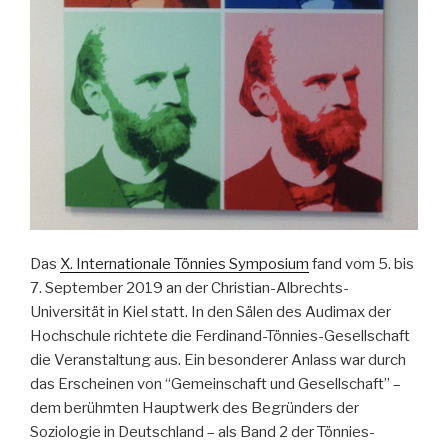
Das
X. Internationale Tönnies Symposium
fand vom 5. bis
7. September 2019 an der Christian-Albrechts-
Universität in Kiel statt. In den Sälen des Audimax der
Hochschule richtete die Ferdinand-Tönnies-Gesellschaft
die Veranstaltung aus. Ein besonderer Anlass war durch
das Erscheinen von “Gemeinschaft und Gesellschaft” –
dem berühmten Hauptwerk des Begründers der
Soziologie in Deutschland – als Band 2 der Tönnies-