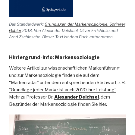
Das Standardwerk:
Grundlagen der Markensoziologie. Springer
Gabler
2018. Von Alexander Deichsel, Oliver Errichiello und
Arnd Zschiesche. Dieser Text ist dem Buch entnommen.
Hintergrund-Info: Markensoziologie
Weitere Artikel zur wissenschaftlichen Markenführung
und zur Markensoziologie finden sie auf dem
“Markenradar” unter dem entsprechenden Stichwort, z.B.
“Grundlage jeder Marke ist auch 2020 ihre Leistung”
.
Mehr zu Professor Dr.
Alexander Deichsel
, dem
Begründer der Markensoziologie finden Sie
hier.