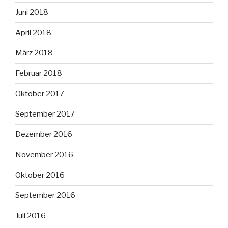
Juni 2018
April 2018
März 2018
Februar 2018
Oktober 2017
September 2017
Dezember 2016
November 2016
Oktober 2016
September 2016
Juli 2016