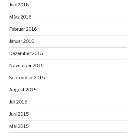
Juni 2016
März 2016
Februar 2016
Januar 2016
Dezember 2015
November 2015
September 2015
August 2015
Juli 2015
Juni 2015
Mai 2015