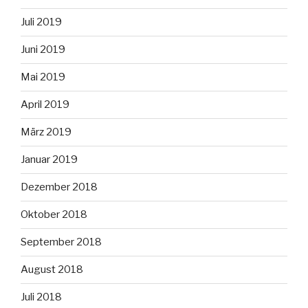
Juli 2019
Juni 2019
Mai 2019
April 2019
März 2019
Januar 2019
Dezember 2018
Oktober 2018
September 2018
August 2018
Juli 2018