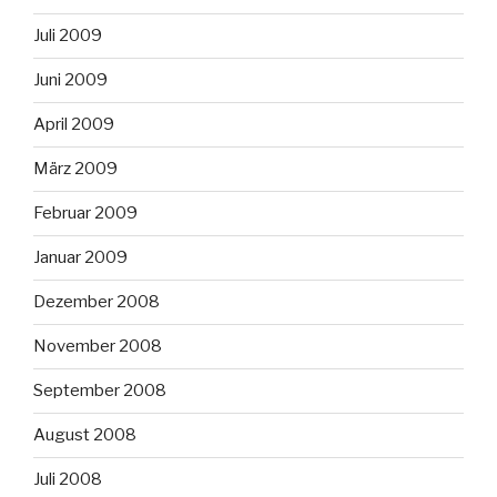
Juli 2009
Juni 2009
April 2009
März 2009
Februar 2009
Januar 2009
Dezember 2008
November 2008
September 2008
August 2008
Juli 2008