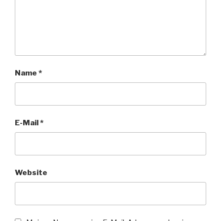
Name
*
E-Mail
*
Website