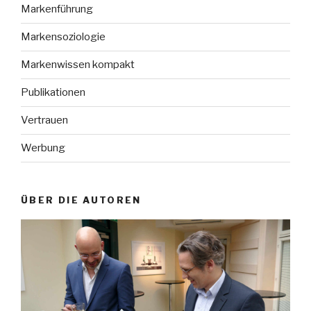
Markenführung
Markensoziologie
Markenwissen kompakt
Publikationen
Vertrauen
Werbung
ÜBER DIE AUTOREN