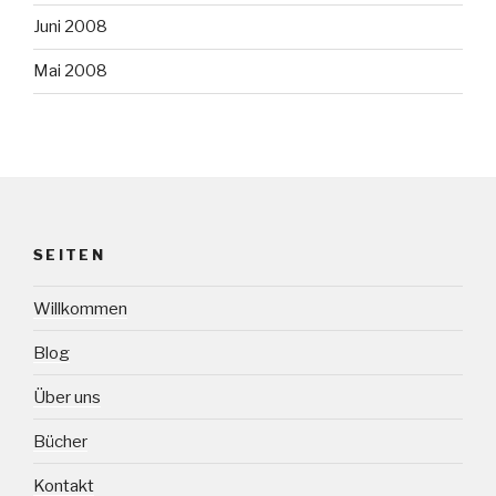
Juni 2008
Mai 2008
SEITEN
Willkommen
Blog
Über uns
Bücher
Kontakt