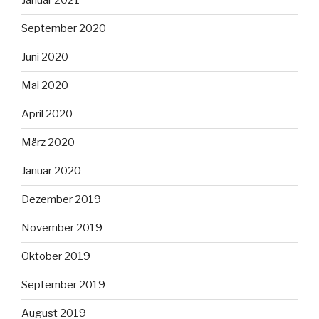
Januar 2021
September 2020
Juni 2020
Mai 2020
April 2020
März 2020
Januar 2020
Dezember 2019
November 2019
Oktober 2019
September 2019
August 2019