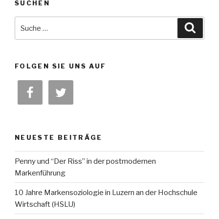
SUCHEN
Suche
Suche
nach:
FOLGEN SIE UNS AUF
NEUESTE BEITRÄGE
Penny und “Der Riss” in der postmodernen
Markenführung
10 Jahre Markensoziologie in Luzern an der Hochschule
Wirtschaft (HSLU)