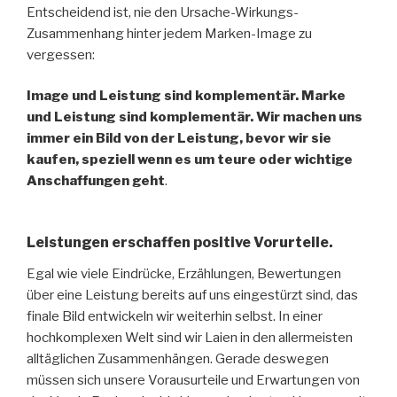
Entscheidend ist, nie den Ursache-Wirkungs-
Zusammenhang hinter jedem Marken-Image zu
vergessen:
Image und Leistung sind komplementär. Marke
und Leistung sind komplementär. Wir machen uns
immer ein Bild von der Leistung, bevor wir sie
kaufen, speziell wenn es um teure oder wichtige
Anschaffungen geht
.
Leistungen erschaffen positive Vorurteile.
Egal wie viele Eindrücke, Erzählungen, Bewertungen
über eine Leistung bereits auf uns eingestürzt sind, das
finale Bild entwickeln wir weiterhin selbst. In einer
hochkomplexen Welt sind wir Laien in den allermeisten
alltäglichen Zusammenhängen. Gerade deswegen
müssen sich unsere Vorausurteile und Erwartungen von