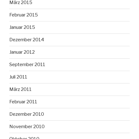
März 2015
Februar 2015
Januar 2015
Dezember 2014
Januar 2012
September 2011
Juli 2011
März 2011
Februar 2011
Dezember 2010
November 2010