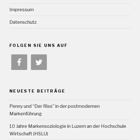
Impressum
Datenschutz
FOLGEN SIE UNS AUF
NEUESTE BEITRÄGE
Penny und “Der Riss” in der postmodernen
Markenführung
10 Jahre Markensoziologie in Luzern an der Hochschule
Wirtschaft (HSLU)