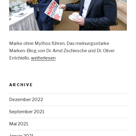
Marke ohne Mythos führen. Das meinungsstarke
Marken-Blog von Dr. Arnd Zschiesche und Dr. Oliver
Errichiello.
weiterlesen
ARCHIVE
Dezember 2022
September 2021
Mai 2021