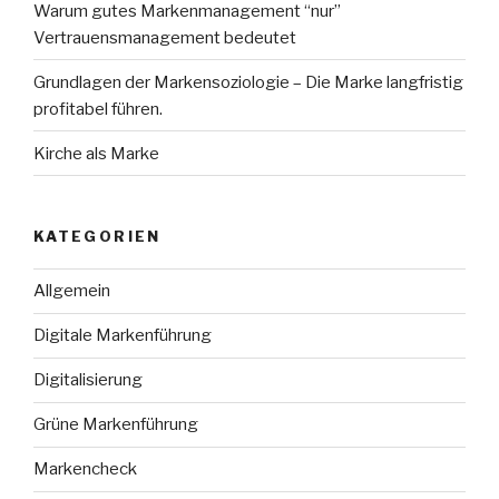
Warum gutes Markenmanagement “nur”
Vertrauensmanagement bedeutet
Grundlagen der Markensoziologie – Die Marke langfristig
profitabel führen.
Kirche als Marke
KATEGORIEN
Allgemein
Digitale Markenführung
Digitalisierung
Grüne Markenführung
Markencheck