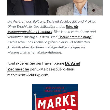
Die Autoren des Beitrags: Dr. Arnd Zschiesche und Prof. Dr.
Oliver Errichiello, Geschäftsführer des
Büro für
Markenentwicklung Hamburg
. Dies ist ein veränderter und
verkürzter Auszug aus dem Buch
“Marke statt Meinung”
.
Zschiesche und Errichiello geben hier in 50 Antworten
Auskunft über die ihnen meistgestellten Fragen zur
wissenschaftlichen Markenführung.
Kontaktieren Sie bei Fragen gerne
Dr. Arnd
Zschiesche
per E-Mail: az@buero-fuer-
markenentwicklung.com