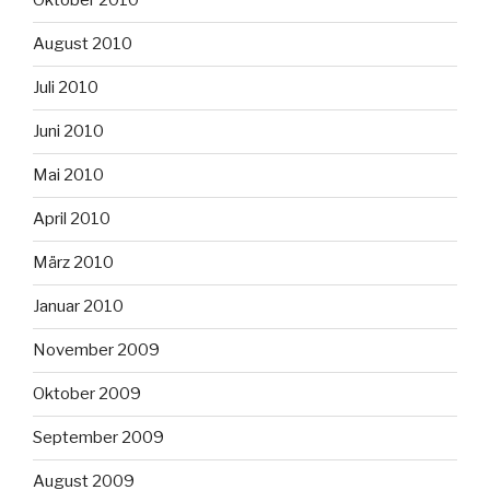
Oktober 2010
August 2010
Juli 2010
Juni 2010
Mai 2010
April 2010
März 2010
Januar 2010
November 2009
Oktober 2009
September 2009
August 2009